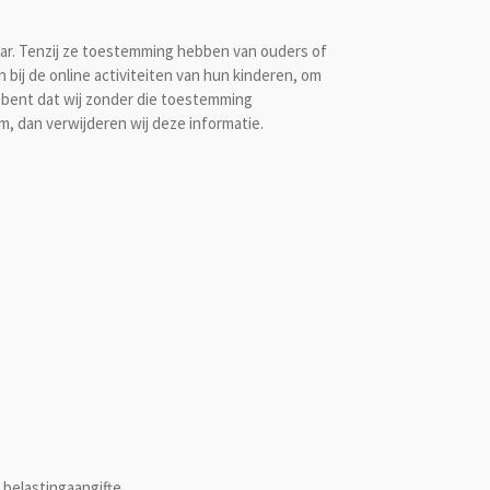
aar. Tenzij ze toestemming hebben van ouders of
bij de online activiteiten van hun kinderen, om
 bent dat wij zonder die toestemming
, dan verwijderen wij deze informatie.
 belastingaangifte.