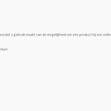
ordat u gebruik maakt van de mogelijkheid om een product bij ons onlin
erken: