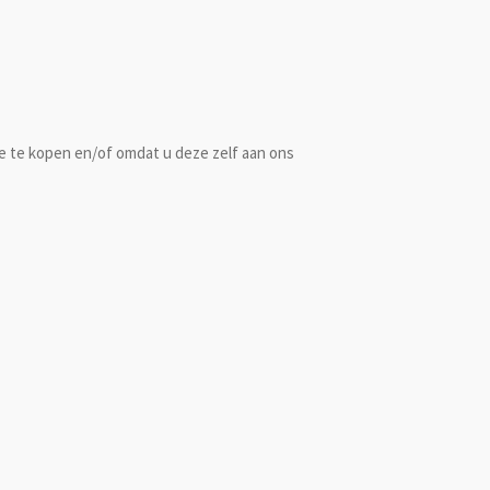
e te kopen en/of omdat u deze zelf aan ons