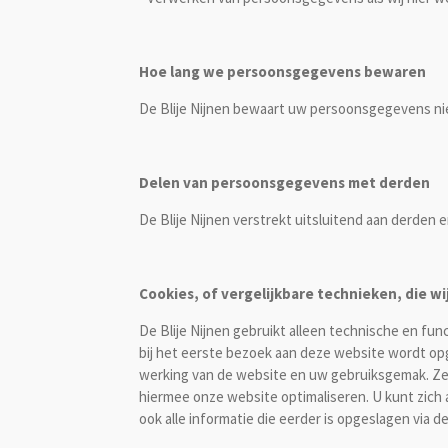
Hoe lang we persoonsgegevens bewaren
De Blije Nijnen bewaart uw persoonsgegevens nie
Delen van persoonsgegevens met derden
De Blije Nijnen verstrekt uitsluitend aan derden 
Cookies, of vergelijkbare technieken, die wi
De Blije Nijnen gebruikt alleen technische en fun
bij het eerste bezoek aan deze website wordt opg
werking van de website en uw gebruiksgemak. Ze 
hiermee onze website optimaliseren. U kunt zich 
ook alle informatie die eerder is opgeslagen via d